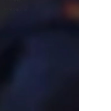
Ander Cup 2026