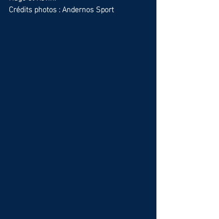
Crédits photos : Andernos Sport