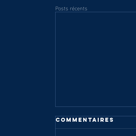
Posts récents
Commentaires