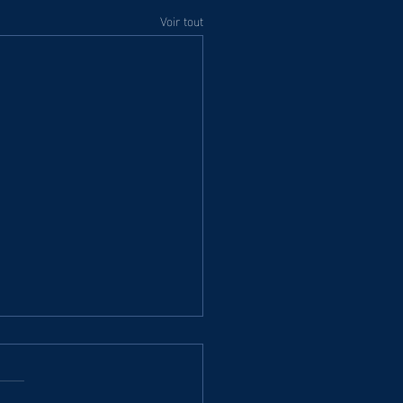
Voir tout