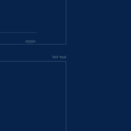
Voir tout