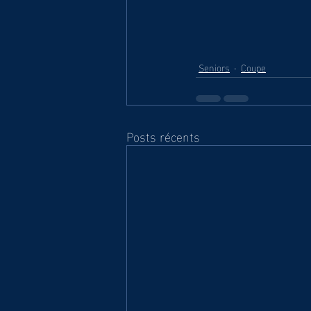
Seniors
Coupe
Posts récents