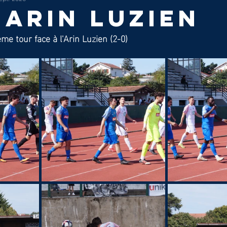
 arin luzien
me tour face à l'Arin Luzien (2-0)