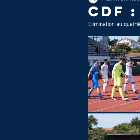
CDF :
Elimination au quatriè