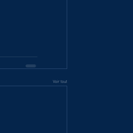
Voir tout