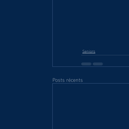
Seniors
Posts récents