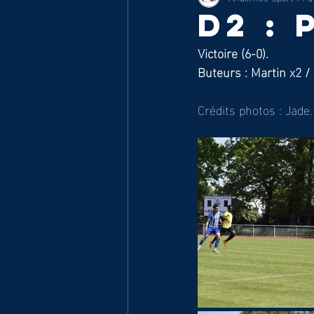
D2 :
Victoire (6-0).
Buteurs : Martin x2 /
Crédits photos : Jade.