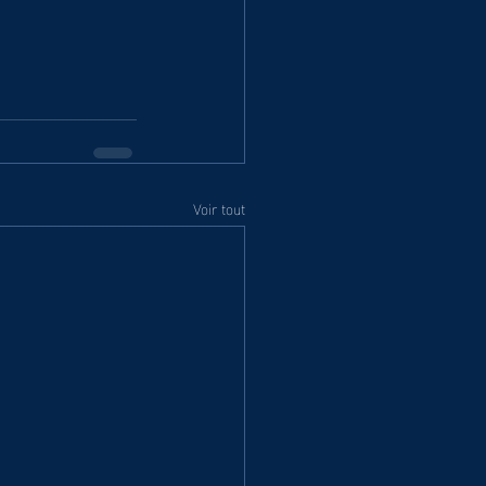
Voir tout