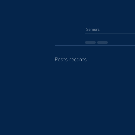
Seniors
Posts récents